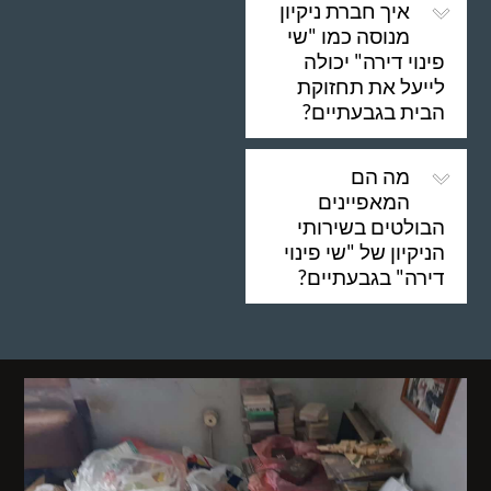
איך חברת ניקיון
מנוסה כמו "שי
פינוי דירה" יכולה
לייעל את תחזוקת
הבית בגבעתיים?
מה הם
המאפיינים
הבולטים בשירותי
הניקיון של "שי פינוי
דירה" בגבעתיים?