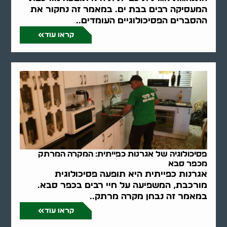
המעסיקה רבים בבת ים. במאמר זה נחקור את
ההסברים הפסיכולוגיים העומדים..
קראו עוד
פסיכולוגיה של אגרנות כפייתית: המקרה המרתק
מכפר סבא
אגרנות כפייתית היא תופעה פסיכולוגית
מורכבת, המשפיעה על חיי רבים בכפר סבא.
במאמר זה נבחן מקרה מרתק..
קראו עוד