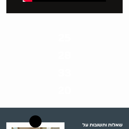
25
ערים בארץ
28
סוגי שירותים
33
שנות ניסיון
20
רשויות רווחה בארץ
שאלות ותשובות על