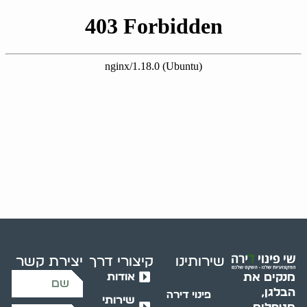
שירותינו
קיצורי דרך
יצירת קשר
אודות
מנקים את
הבלגן,
פינוי דירה
שירותי