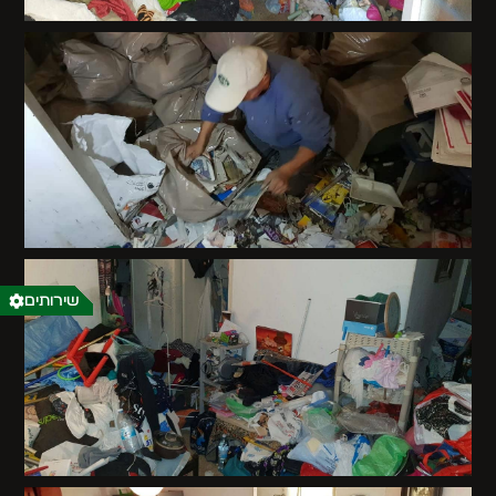
שירותים