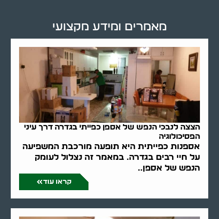
מאמרים ומידע מקצועי
הצצה לנבכי הנפש של אספן כפייתי בגדרה דרך עיני
הפסיכולוגיה
אספנות כפייתית היא תופעה מורכבת המשפיעה
על חיי רבים בגדרה. במאמר זה נצלול לעומק
הנפש של אספן..
קראו עוד