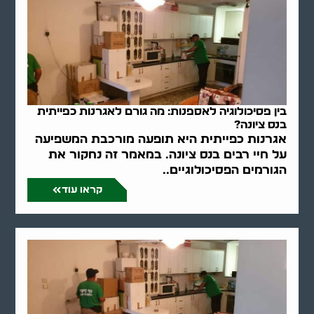
בין פסיכולוגיה לאספנות: מה גורם לאגרנות כפייתית
בנס ציונה?
אגרנות כפייתית היא תופעה מורכבת המשפיעה
על חיי רבים בנס ציונה. במאמר זה נחקור את
הגורמים הפסיכולוגיים..
קראו עוד