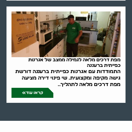
מפת דרכים מלאה לגמילה ממצב של אגרנות
כפייתית ברעננה
התמודדות עם אגרנות כפייתית ברעננה דורשת
גישה מקיפה ומקצועית. שי פינוי דירה מציעה
מפת דרכים מלאה לתהליך..
קראו עוד