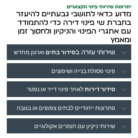
יתרונות שירותי פינוי מקצועיים
מדוע כדאי לתושבי גבעתיים להיעזר
בחברת שי פינוי דירה כדי להתמודד
עם אתגרי הפינוי והניקיון ולחסוך זמן
ומאמץ
סידור בתים
וארגון מחדש
שירותי עזרה ב
פינוי פסולת בנייה ושיפוצים
סידור דירות
לאחר פינוי דייר או נפטר
פתרונות ייחודיים לבתים צפופים או בגובה
שירותי ניקיון עם חומרים אקולוגיים