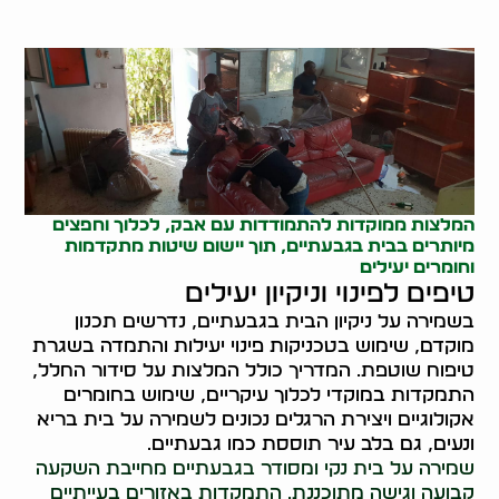
המלצות ממוקדות להתמודדות עם אבק, לכלוך וחפצים
מיותרים בבית בגבעתיים, תוך יישום שיטות מתקדמות
וחומרים יעילים
טיפים לפינוי וניקיון יעילים
בשמירה על ניקיון הבית בגבעתיים, נדרשים תכנון
מוקדם, שימוש בטכניקות פינוי יעילות והתמדה בשגרת
טיפוח שוטפת. המדריך כולל המלצות על סידור החלל,
התמקדות במוקדי לכלוך עיקריים, שימוש בחומרים
אקולוגיים ויצירת הרגלים נכונים לשמירה על בית בריא
ונעים, גם בלב עיר תוססת כמו גבעתיים.
שמירה על בית נקי ומסודר בגבעתיים מחייבת השקעה
קבועה וגישה מתוכננת. התמקדות באזורים בעייתיים