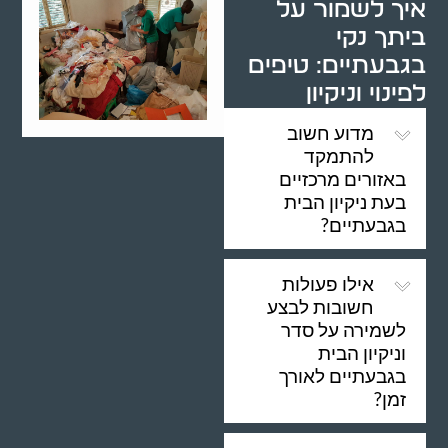
איך לשמור על
ביתך נקי
בגבעתיים: טיפים
לפינוי וניקיון
מדוע חשוב
להתמקד
באזורים מרכזיים
בעת ניקיון הבית
בגבעתיים?
אילו פעולות
חשובות לבצע
לשמירה על סדר
וניקיון הבית
בגבעתיים לאורך
זמן?