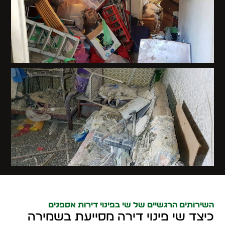
השירותים הרגשיים של שי בפינוי דירות אספנים
כיצד שי פינוי דירה מסייעת בשמירה