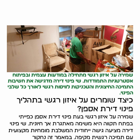
שמירה על איזון רגשי מתחילה במודעות עצמית ובפיתוח
אסטרטגיות התמודדות. שי פינוי דירה מדגישה את חשיבות
התמיכה החיצונית והטכניקות לוויסות רגשי לאורך כל שלבי
הפינוי.
כיצד שומרים על איזון רגשי בתהליך
פינוי דירת אספן?
שמירה על איזון רגשי בעת פינוי דירת אספן כפייתי
בפתח תקווה היא משימה מאתגרת אך חיונית. שי פינוי
דירה מציעה גישה ייחודית המשלבת מומחיות מקצועית
עם תמיכה רגשית מקיפה. במאמר זה נחקור