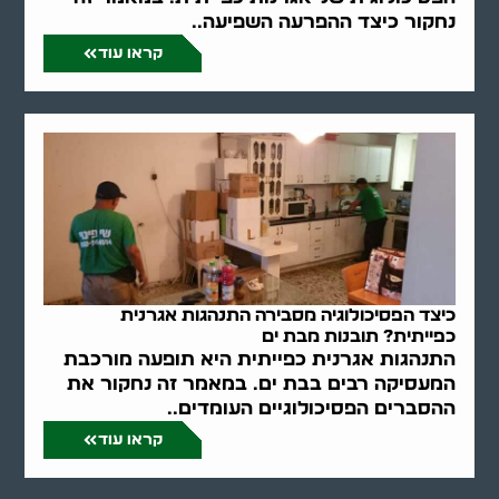
נחקור כיצד ההפרעה השפיעה..
קראו עוד
כיצד הפסיכולוגיה מסבירה התנהגות אגרנית
כפייתית? תובנות מבת ים
התנהגות אגרנית כפייתית היא תופעה מורכבת
המעסיקה רבים בבת ים. במאמר זה נחקור את
ההסברים הפסיכולוגיים העומדים..
קראו עוד