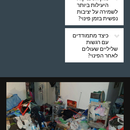
היעילות ביותר
לשמירה על יציבות
נפשית בזמן פינוי?
כיצד מתמודדים
עם רגשות
שליליים שעולים
לאחר הפינוי?