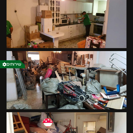
שירותים