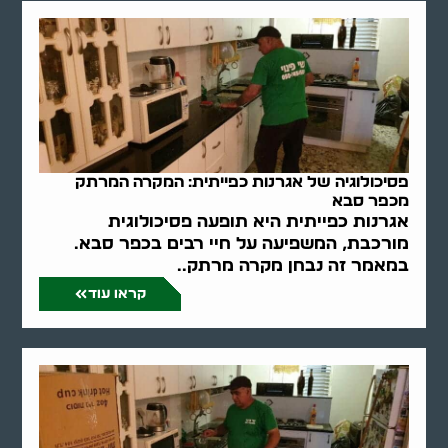
פסיכולוגיה של אגרנות כפייתית: המקרה המרתק
מכפר סבא
אגרנות כפייתית היא תופעה פסיכולוגית
מורכבת, המשפיעה על חיי רבים בכפר סבא.
במאמר זה נבחן מקרה מרתק..
קראו עוד