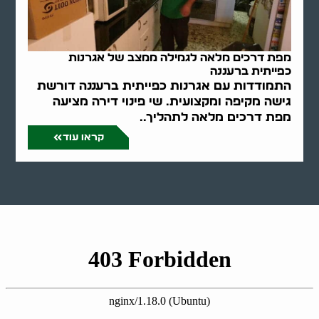
מפת דרכים מלאה לגמילה ממצב של אגרנות
כפייתית ברעננה
התמודדות עם אגרנות כפייתית ברעננה דורשת
גישה מקיפה ומקצועית. שי פינוי דירה מציעה
מפת דרכים מלאה לתהליך..
קראו עוד