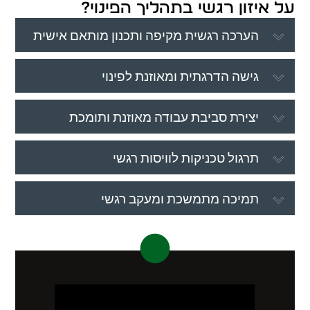
על איזון רגשי בתהליך הפינוי?
הערכה רגשית מקיפה ותכנון מותאם אישית
גישה הדרגתית ומאוזנת לפינוי
יצירת סביבת עבודה מאוזנת ותומכת
תרגול טכניקות לוויסות רגשי
תמיכה מתמשכת ומעקב רגשי