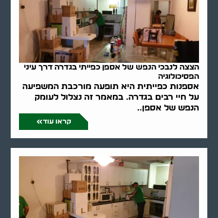
הצצה לנבכי הנפש של אספן כפייתי בגדרה דרך עיני
הפסיכולוגיה
אספנות כפייתית היא תופעה מורכבת המשפיעה
על חיי רבים בגדרה. במאמר זה נצלול לעומק
הנפש של אספן..
קראו עוד