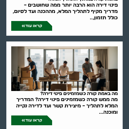
פינוי דירה הוא הרבה יותר ממה שחושבים –
מדריך מקיף לתהליך המלא, מההכנה ועד לסיום,
כולל תזמון,..
קראו עוד
מה באמת קורה כשמזמינים פינוי דירה?
מה ממש קורה כשמזמינים פינוי דירה? המדריך
המלא לתהליך – מיצירת קשר ועד לדירה נקייה
ומוכנה...
קראו עוד