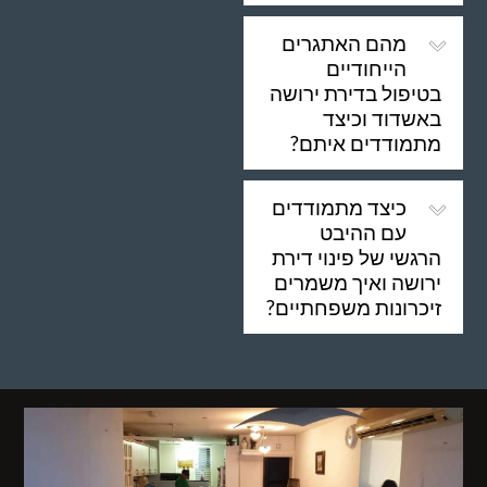
מהם האתגרים
הייחודיים
בטיפול בדירת ירושה
באשדוד וכיצד
מתמודדים איתם?
כיצד מתמודדים
עם ההיבט
הרגשי של פינוי דירת
ירושה ואיך משמרים
זיכרונות משפחתיים?