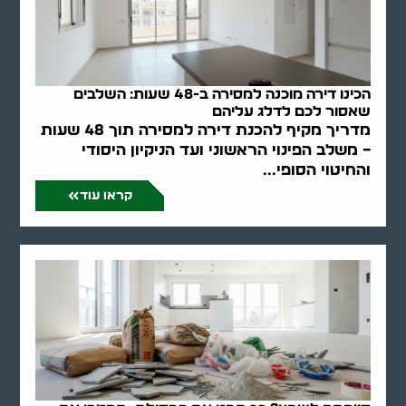
הכינו דירה מוכנה למסירה ב-48 שעות: השלבים
שאסור לכם לדלג עליהם
מדריך מקיף להכנת דירה למסירה תוך 48 שעות
– משלב הפינוי הראשוני ועד הניקיון היסודי
והחיטוי הסופי...
קראו עוד