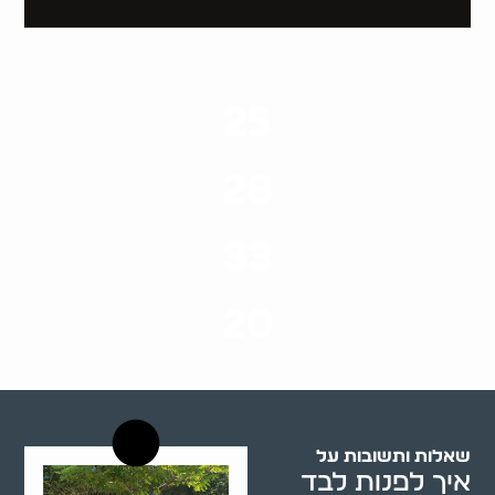
25
ערים בארץ
28
סוגי שירותים
33
שנות ניסיון
20
רשויות רווחה בארץ
שאלות ותשובות על
איך לפנות לבד