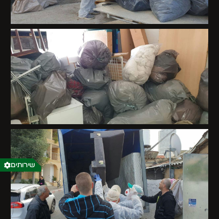
שירותים