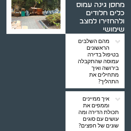
מחסן גינה עמוס
כלים חלודים
ולהחזירו למצב
שימושי
מהם השלבים
הראשונים
בטיפול בדירה
עמוסה שהתקבלה
בירושה ואיך
מתחילים את
התהליך?
איך ממיינים
וממפים את
תכולת הדירה ומה
עושים עם סוגים
שונים של חפצים?