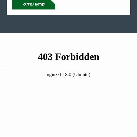
קראו עוד