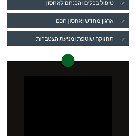
טיפול בכלים והכנתם לאחסון
ארגון מחדש ואחסון חכם
תחזוקה שוטפת ומניעת הצטברות