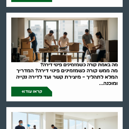
מה באמת קורה כשמזמינים פינוי דירה?
מה ממש קורה כשמזמינים פינוי דירה? המדריך
המלא לתהליך – מיצירת קשר ועד לדירה נקייה
ומוכנה...
קראו עוד