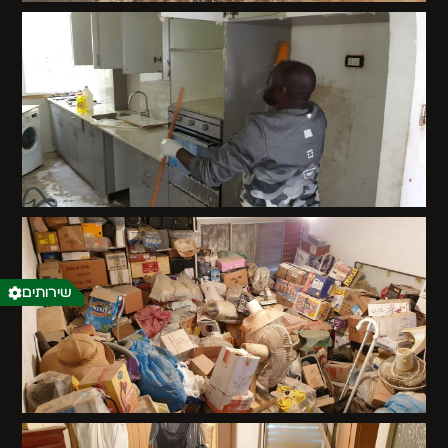
שירותים