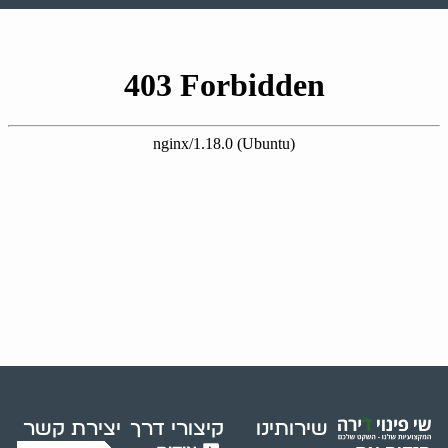
שירותינו
קיצורי דרך
יצירת קשר