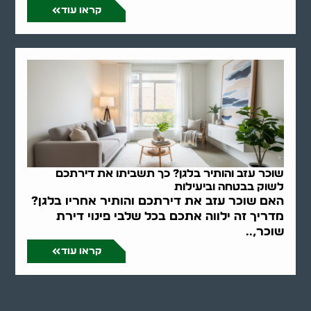
קראו עוד
שוכר עזב והותיר בלגן? כך תשביתו את דירתכם
לשוק בבטחה וביעילות
האם שוכר עזב את דירתכם והותיר אחריו בלגן?
מדריך זה ילווה אתכם בכל שלבי פינוי דירת
שוכר,..
קראו עוד