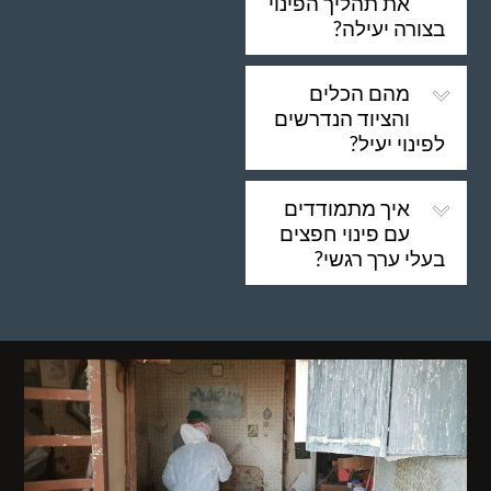
את תהליך הפינוי
בצורה יעילה?
מהם הכלים
והציוד הנדרשים
לפינוי יעיל?
איך מתמודדים
עם פינוי חפצים
בעלי ערך רגשי?