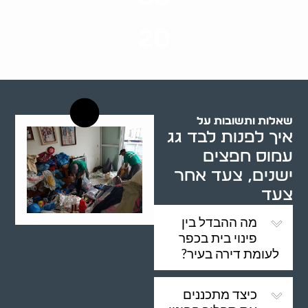
שנות ניסיון
20
רשויות רווחה בארץ
שאלות ותשובות על
איך לפנות לבד גג
עמוס חפצים
ישנים, צעד אחר
צעד
מה ההבדל בין
פינוי בית בכפר
לעומת דירה בעיר?
כיצד מתכננים