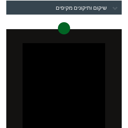
שיקום ותיקונים מקיפים