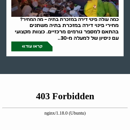
כמה עולה פינוי דירה במזכרת בתיה – מה המחיר?
מחירי פינוי דירה במזכרת בתיה משתנים
בהתאם למספר גורמים מרכזיים. כצוות מקצועי
עם ניסיון של למעלה מ-30..
קראו עוד