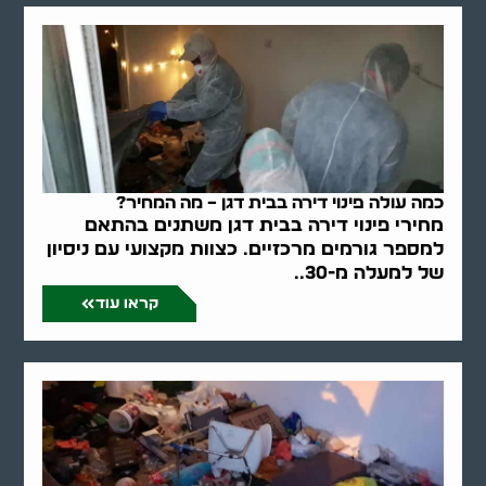
כמה עולה פינוי דירה בבית דגן – מה המחיר?
מחירי פינוי דירה בבית דגן משתנים בהתאם
למספר גורמים מרכזיים. כצוות מקצועי עם ניסיון
של למעלה מ-30..
קראו עוד