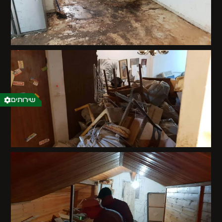
שירותים