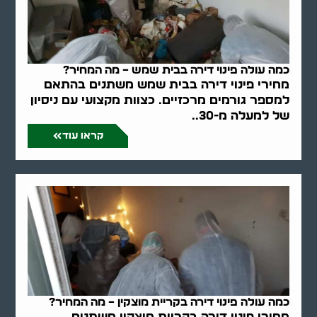
כמה עולה פינוי דירה בבית שמש – מה המחיר?
מחירי פינוי דירה בבית שמש משתנים בהתאם
למספר גורמים מרכזיים. כצוות מקצועי עם ניסיון
של למעלה מ-30..
קראו עוד
כמה עולה פינוי דירה בקריית מוצקין – מה המחיר?
מחירי פינוי דירה בקריית מוצקין משתנים