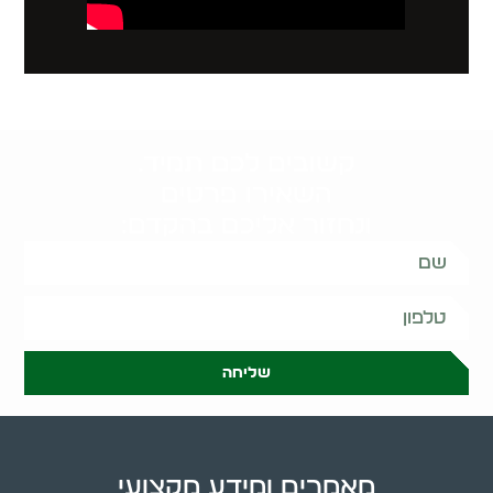
קשובים לכם תמיד.
השאירו פרטים
ונחזור אליכם בהקדם:
שליחה
מאמרים ומידע מקצועי