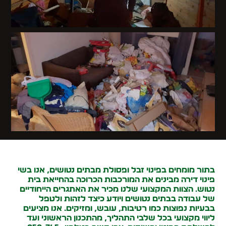
בתור מומחים ב
פינוי זבל
ופסולת מבתים נטושים, אנו בשי
פינוי דירה מבינים את המורכבות הכרוכה בהחייאת בית
נטוש. הצוות המקצועי שלנו מכיר את האתגרים הייחודיים
של עבודה בבתים נטושים ויודע כיצד לזהות ולטפל
בבעיות נפוצות כמו רטיבות, עובש, ומזיקים. אנו מציעים
ליווי מקצועי בכל שלבי התהליך, מהתכנון הראשוני ועד