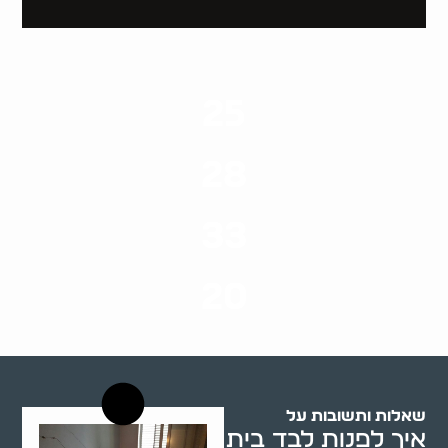
25
ערים בארץ
28
סוגי שירותים
33
שנות ניסיון
20
רשויות רווחה בארץ
שאלות ותשובות על
איך לפנות לבד בית