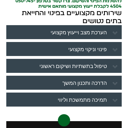
להשלמת הפינוי והשיקום. צרו קשר בטלפון 050-745-
4504 לקבלת ייעוץ מקצועי מותאם אישית
שירותים מקצועיים בפינוי והחייאת
בתים נטושים
הערכת מצב וייעוץ מקצועי
פינוי וניקוי מקצועי
טיפול בתשתיות ושיקום ראשוני
הדרכה ותכנון המשך
תמיכה מתמשכת וליווי