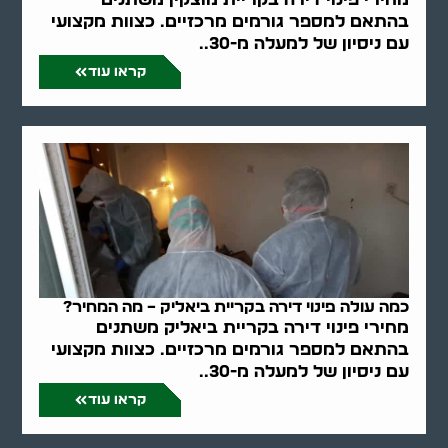
בהתאם למספר גורמים מרכזיים. כצוות מקצועי
עם ניסיון של למעלה מ-30..
קראו עוד
כמה עולה פינוי דירה בקריית ביאליק – מה המחיר?
מחירי פינוי דירה בקריית ביאליק משתנים
בהתאם למספר גורמים מרכזיים. כצוות מקצועי
עם ניסיון של למעלה מ-30..
קראו עוד