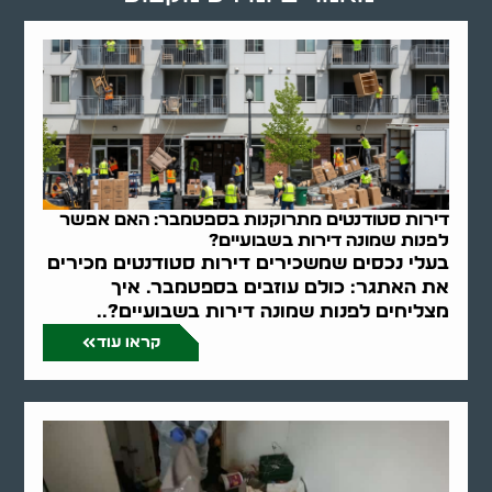
דירות סטודנטים מתרוקנות בספטמבר: האם אפשר
לפנות שמונה דירות בשבועיים?
בעלי נכסים שמשכירים דירות סטודנטים מכירים
את האתגר: כולם עוזבים בספטמבר. איך
מצליחים לפנות שמונה דירות בשבועיים?..
קראו עוד