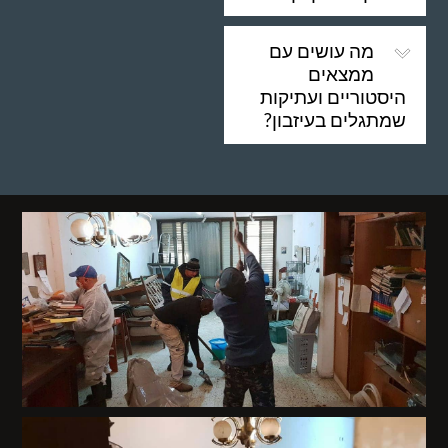
מה עושים עם
ממצאים
היסטוריים ועתיקות
שמתגלים בעיזבון?