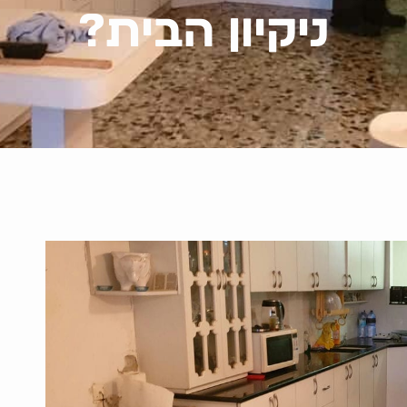
ניקיון הבית?