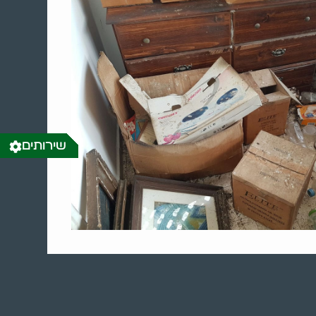
שירותים