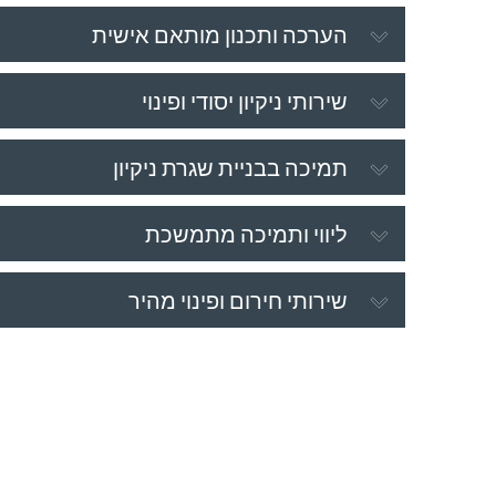
הערכה ותכנון מותאם אישית
שירותי ניקיון יסודי ופינוי
תמיכה בבניית שגרת ניקיון
ליווי ותמיכה מתמשכת
שירותי חירום ופינוי מהיר