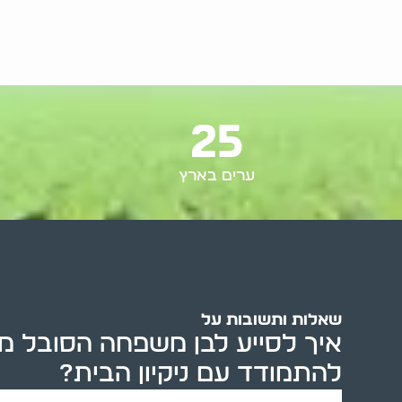
25
ערים בארץ
שאלות ותשובות על
איך לסייע לבן משפחה הסובל מד
להתמודד עם ניקיון הבית?