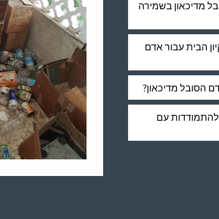
בל מדיכאון בשמירה
ון הבית עבור אדם
אדם הסובל מדיכאון?
 להתמודדות עם