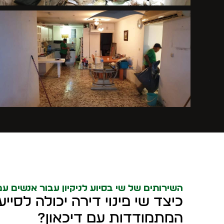
השירותים של שי בסיוע לניקיון עבור אנשים עם
כיצד שי פינוי דירה יכולה לסי
המתמודדות עם דיכאון?