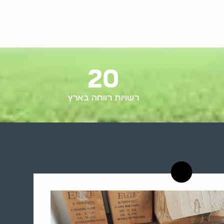
20
רשויות רווחה בארץ