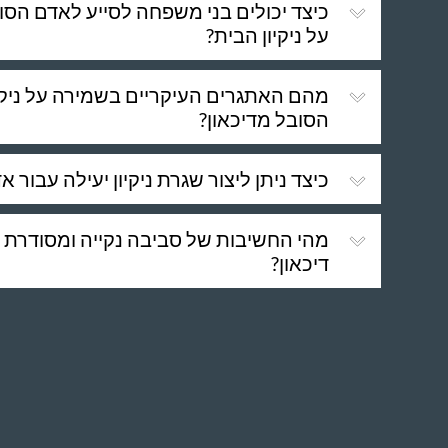
כיצד יכולים בני משפחה לסייע לאדם הסו
על ניקיון הבית?
מהם האתגרים העיקריים בשמירה על ניקי
הסובל מדיכאון?
כיצד ניתן ליצור שגרת ניקיון יעילה עבור 
מהי החשיבות של סביבה נקייה ומסודרת
דיכאון?