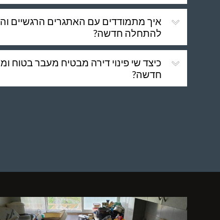
איך מתמודדים עם האתגרים הרגשיים ו
להתחלה חדשה?
כיצד שי פינוי דירה מבטיח מעבר בטוח ו
חדשה?