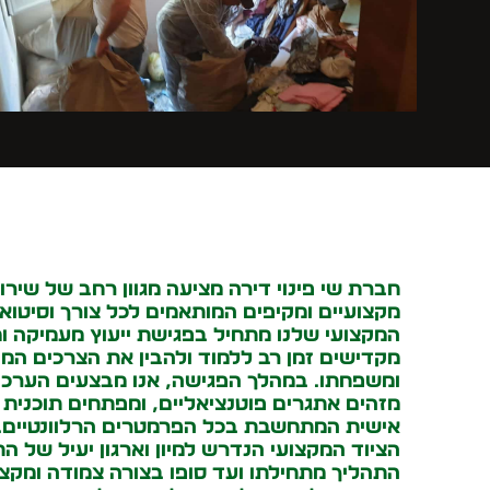
חברת שי פינוי דירה מציעה מגוון רחב של שירותי 
מקצועיים ומקיפים המותאמים לכל צורך וסיטוא
המקצועי שלנו מתחיל בפגישת ייעוץ מעמיקה ו
מקדישים זמן רב ללמוד ולהבין את הצרכים המ
ומשפחתו. במהלך הפגישה, אנו מבצעים הערכ
מזהים אתגרים פוטנציאליים, ומפתחים תוכנית
אישית המתחשבת בכל הפרמטרים הרלוונטיים. 
הציוד המקצועי הנדרש למיון וארגון יעיל של הח
התהליך מתחילתו ועד סופו בצורה צמודה ומקצו