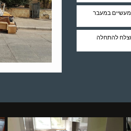
המעשיים במעבר
מוצלח להתחלה