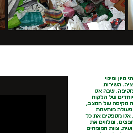
מיון ופינוי
ציה. השירות
מקיפה, שבה אנו
יוחדים של הלקוח
ה מקיפה של המצב,
 פעולה מותאמת
אנו מספקים את כל
פצים, ומלווים את
עית. צוות המומחים