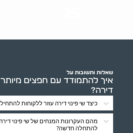
25
ערים בארץ
שאלות ותשובות על
איך להתמודד עם חפצים מיותרי
דירה?
כיצד שי פינוי דירה עוזר ללקוחות להתחי
מהם העקרונות המנחים של שי פינוי דיר
להתחלה חדשה?