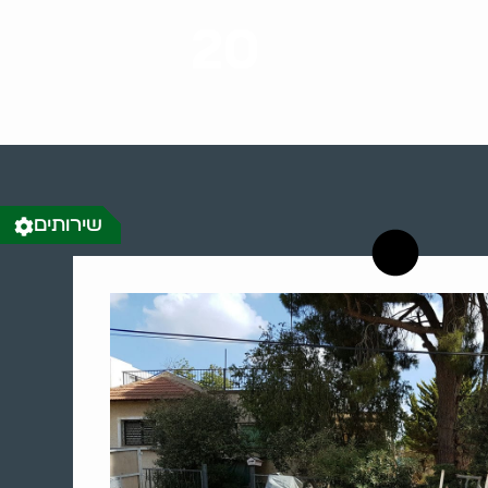
20
רשויות רווחה בארץ
שירותים