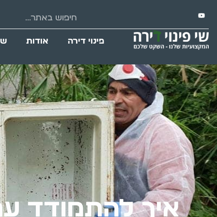
פינוי דירה
אודות
שי
איך להתמודד עם