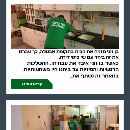
בן זוגי מזניח את הבית בתקופת אבטלה, כך עברנו
את זה ביחד עם שי פינוי דירה.
כאשר בן זוגי איבד את עבודתו, ההשלכות
הרגשיות והפיזיות על ביתנו היו משמעותיות.
במאמר זה נשתף את..
קראו עוד