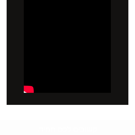
קשובים לכם תמיד.