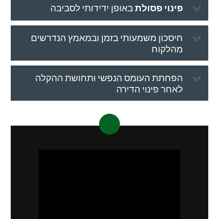
פינוי פסולת
באופן ידידותי לסביבה
חיסכון משמעותי בזמן ובמאמץ הנדרשים
מהלקוח
הפחתת העומס הנפשי ותחושת ההקלה
לאחר פינוי הדירה