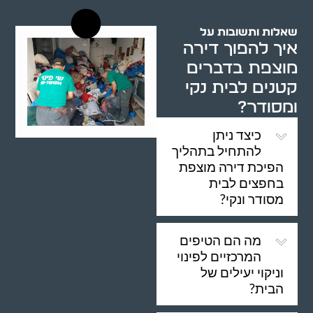
שאלות ותשובות על
איך להפוך דירה
מוצפת בדברים
קטנים לבית נקי
ומסודר?
כיצד ניתן
להתחיל בתהליך
הפיכת דירה מוצפת
בחפצים לבית
מסודר ונקי?
מה הם הטיפים
המרכזיים לפינוי
וניקוי יעילים של
הבית?