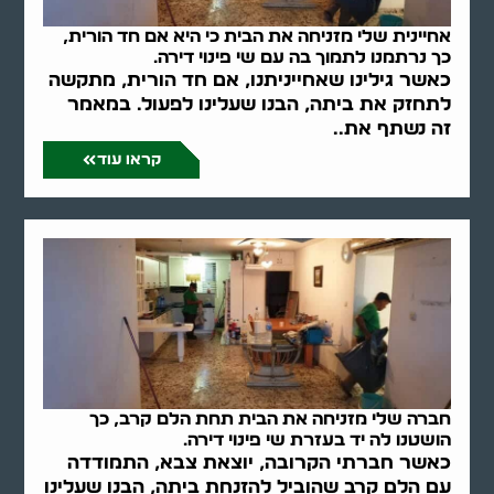
אחיינית שלי מזניחה את הבית כי היא אם חד הורית,
כך נרתמנו לתמוך בה עם שי פינוי דירה.
כאשר גילינו שאחייניתנו, אם חד הורית, מתקשה
לתחזק את ביתה, הבנו שעלינו לפעול. במאמר
זה נשתף את..
קראו עוד
חברה שלי מזניחה את הבית תחת הלם קרב, כך
הושטנו לה יד בעזרת שי פינוי דירה.
כאשר חברתי הקרובה, יוצאת צבא, התמודדה
עם הלם קרב שהוביל להזנחת ביתה, הבנו שעלינו