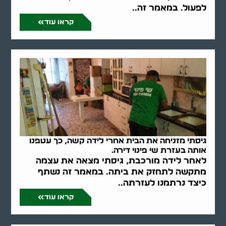
לפעול. במאמר זה..
קראו עוד
גיסתי מזניחה את הבית אחרי לידה קשה, כך עטפנו
אותה בעזרת שי פינוי דירה.
לאחר לידה מורכבת, גיסתי מצאה את עצמה
מתקשה לתחזק את ביתה. במאמר זה נשתף
כיצד נרתמנו לעזרתה..
קראו עוד