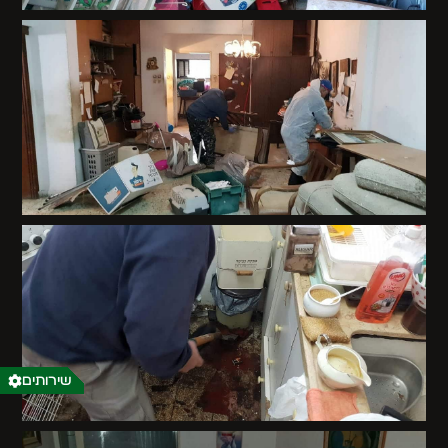
שירותים