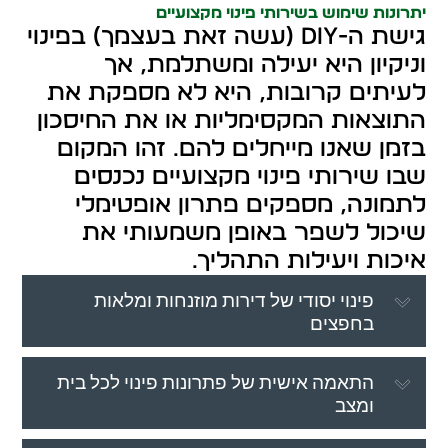
יתרונות שימוש בשירותי פינוי מקצועיים
גישת ה-DIY (עשה זאת בעצמך) בפינוי
וניקיון היא יעילה ומשתלמת, אך
לעיתים קרובות, היא לא מספקת את
התוצאות המקסימליות או את החיסכון
בזמן שאנו מייחלים להם. זהו המקום
שבו שירותי פינוי מקצועיים נכנסים
לתמונה, מספקים פתרון אופטימלי
שיכול לשפר באופן משמעותי את
איכות ויעילות התהליך.
פינוי יסודי של דירות מוזנחות ומלאות
בחפצים
התאמה אישית של פתרונות פינוי לכל בית
ומצב