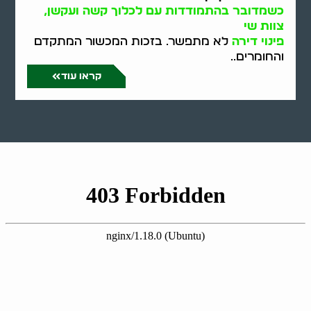
כשמדובר בהתמודדות עם לכלוך קשה ועקשן,
צוות שי
פינוי דירה
לא מתפשר. בזכות המכשור המתקדם
והחומרים..
קראו עוד