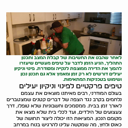
לאחר שהבנו את החשיבות של קבלת המצב ותכנון
התהליך, הגיע הזמן לדבר על טיפים מעשיים שיעזרו
להפוך את הדירה ממוצפת לנקייה ומסודרת. פינוי וניקיון
יעילים דורשים לא רק זמן ומאמץ אלא גם תכנון נכון
ושימוש בטכניקות המתאימות.
טיפים פרקטיים לפינוי וניקיון יעילים
בעולם המודרני, רבים מאיתנו מוצאים את עצמם
נלחמים בקרב נגד הצפה של דברים קטנים שמצטברים
לאורך זמן בבית. ממסמכים וחשבוניות שלא טופלו, דרך
צעצועים של הילדים, ועד לכלי בית שלא מצאו את
מקומם הנכון. המציאות הזו יכולה ליצור תחושה של
כאוס ולחץ, מה שמקשה עלינו להרגיש בנוח במרחב