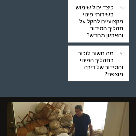
כיצד יכול שימוש
בשירותי פינוי
מקצועיים להקל על
תהליך הסידור
והארגון מחדש?
מה חשוב לזכור
בתהליך הפינוי
והסידור של דירה
מוצפת?