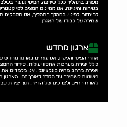
מעורב בתהליך ככל שירצה. הפינוי נעשה בשלבי
בטיחות והיגיינה. אנו ממיינים חפצים לפי קטגורי
למיחזור ולפינוי. במהלך התהליך, אנו מספקים ת
שמירה על כבודו של האגרן.
ארגון מחדש
אחרי הפינוי והניקיון, אנו עוזרים בארגון מחדש
כולל יצירת מערכות אחסון יעילות, סידור החפצים
ויצירת מרחב מחיה פונקציונלי. אנו מלמדים את 
פשוטות לשמירה על הסדר לאורך זמן. הארגון 
לאורח החיים ולצרכים של הדייר, תוך יצירת סבי