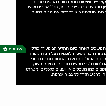
קצועיים ושיטות מתקדמות להבטיח סביבת
יון מתבצע בכל פינה בבית, כולל אזורים שהיו
ים. מטרתנו היא להחזיר את הבית למצב
מתמשכים לאחר סיום תהליך הפינוי. זה כולל
שירותים
כה, והדרכה מעשית לשמירה על הבית מסודר.
 פיתוח הרגלים חדשים, התמודדות עם דחפי
החלטות לגבי חפצים חדשים. במידת הצורך,
ספים כמו מטפלים או יועצים כלכליים. מטרתנו
וח ולמנוע חזרה למצב האגרנות.