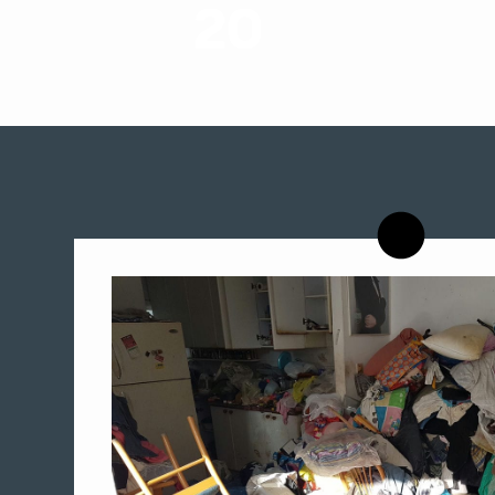
20
רשויות רווחה בארץ