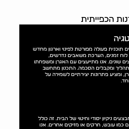
נות הכפייתית
גיה
 תוכנית פעולה מפורטת לפינוי וארגון מחדש
 לוח זמנים, הערכת משאבים נדרשים,
ם שונים. אנו מתייעצים עם האגרן ומשפחתו
תהליך ומקבלים הסכמה. התכנון מתחשב
, ומציע פתרונות יצירתיים לשמירה על
חד.
צעים ניקיון יסודי וחיטוי של הבית. זה כולל
 כמו עובש, חרקים או מזיקים אחרים. אנו