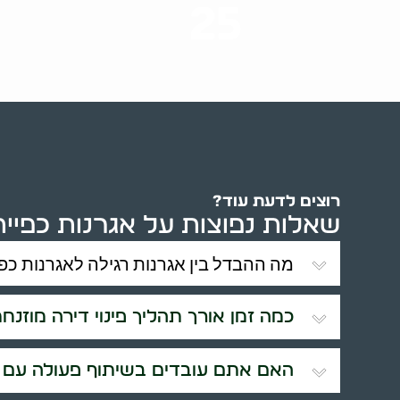
25
ערים בארץ
רוצים לדעת עוד?
שאלות נפוצות על אגרנות כפיית
מה ההבדל בין אגרנות רגילה לאגרנות כפי
כמה זמן אורך תהליך פינוי דירה מוזנח
האם אתם עובדים בשיתוף פעולה עם ר