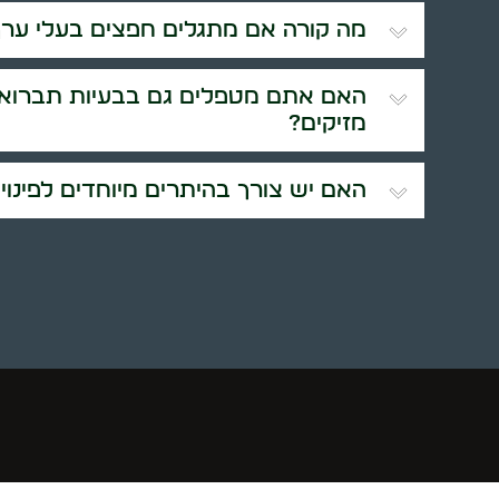
מה קורה אם מתגלים חפצים בעלי ערך
האם אתם מטפלים גם בבעיות תברואה
מזיקים?
האם יש צורך בהיתרים מיוחדים לפינוי