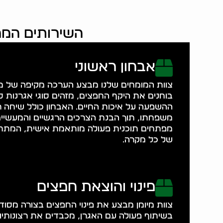
השירותים המרכ
אבחון ראשוני
צוות המומחים שלנו מבצע הערכה מקיפה של מצ
בוחנים את היקף החפצים, מזהים סוגי אגרנות ס
ההשפעה על איכות החיים. האבחון כולל שיחה ר
משפחתו, תוך הבנת הצרכים הרגשיים והמעשיים.
מפתחים תוכנית פעולה מותאמת אישית, המת
של כל מקרה.
פינוי והוצאת חפצים
צוות מיומן מבצע את פינוי החפצים בצורה מסודר
בשיתוף פעולה עם האגרן, מכבדים את רצונותיו 