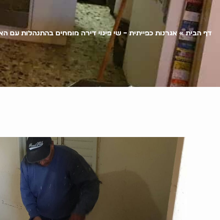
דף הבית
»
אגרנות כפייתית – שי פינוי דירה מומחים בהתנהלות עם הא