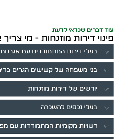
עוד דברים שכדאי לדעת
פינוי דירות מוזנחות - מי צריך
בעלי דירות המתמודדים עם אגרנות 
בני משפחה של קשישים הגרים בדיר
יורשים של דירות מוזנחות
בעלי נכסים להשכרה
רשויות מקומיות המתמודדות עם מפ