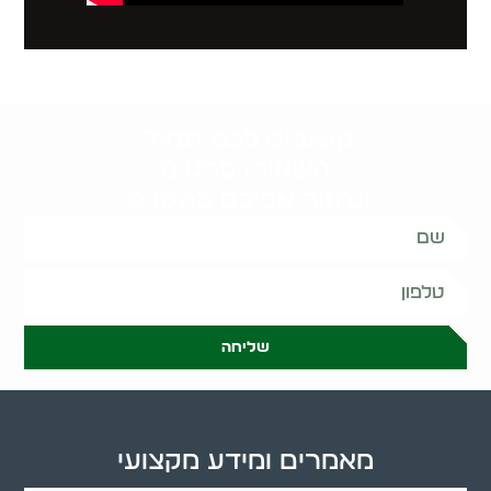
קשובים לכם תמיד.
השאירו פרטים
ונחזור אליכם בהקדם:
שליחה
מאמרים ומידע מקצועי