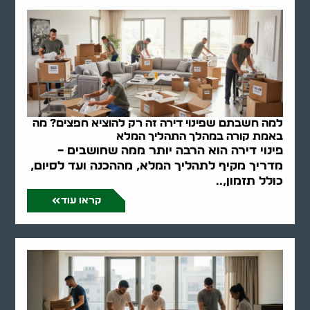
למה חשבתם שפינוי דירה זה רק להוציא חפצים? מה
באמת קורה במהלך התהליך המלא
פינוי דירה הוא הרבה יותר ממה שחושבים –
מדריך מקיף לתהליך המלא, מההכנה ועד לסיום,
כולל תזמון,..
קראו עוד