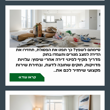
סיימתם לשפץ? כך תפנו את הפסולת, תחזירו את
הדירה למצב מגורים ותעמדו בחוק
מדריך מקיף לפינוי דירה אחרי שיפוץ: עלויות
מדויקות, חוקים שחובה לדעת, ובחירת שירות
מקצועי שיחזיר לכם את..
קראו עוד