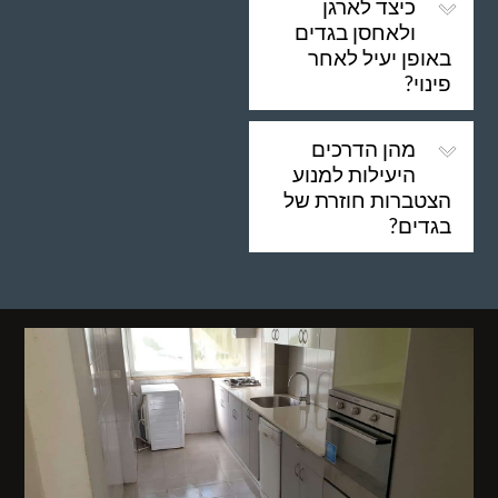
כיצד לארגן
ולאחסן בגדים
באופן יעיל לאחר
פינוי?
מהן הדרכים
היעילות למנוע
הצטברות חוזרת של
בגדים?