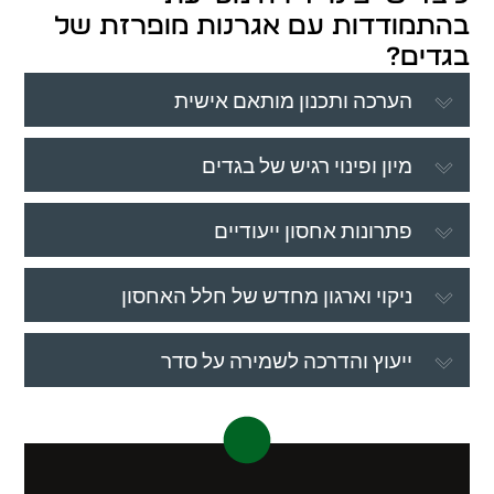
בהתמודדות עם אגרנות מופרזת של
בגדים?
הערכה ותכנון מותאם אישית
מיון ופינוי רגיש של בגדים
פתרונות אחסון ייעודיים
ניקוי וארגון מחדש של חלל האחסון
ייעוץ והדרכה לשמירה על סדר