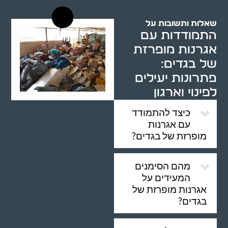
שאלות ותשובות על
התמודדות עם
אגרנות מופרזת
של בגדים:
פתרונות יעילים
לפינוי וארגון
כיצד להתמודד
עם אגרנות
מופרזת של בגדים?
מהם הסימנים
המעידים על
אגרנות מופרזת של
בגדים?