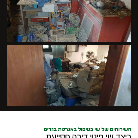
השירותים של שי בטיפול באגרנות בגדים
כיצד שי פינוי דירה מסייעת