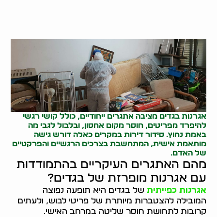
אגרנות בגדים מציבה אתגרים ייחודיים, כולל קושי רגשי
להיפרד מפריטים, חוסר מקום אחסון, ובלבול לגבי מה
באמת נחוץ.
סידור דירות
במקרים כאלה דורש גישה
מותאמת אישית, המתחשבת בצרכים הרגשיים והפרקטיים
של האדם.
מהם האתגרים העיקריים בהתמודדות
עם אגרנות מופרזת של בגדים?
אגרנות כפייתית
של בגדים היא תופעה נפוצה
המובילה להצטברות מיותרת של פריטי לבוש, ולעתים
קרובות לתחושת חוסר שליטה במרחב האישי.