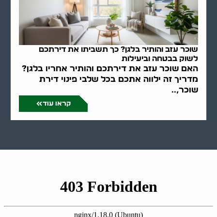
שוכר עזב והותיר בלגן? כך תשביתו את דירתכם
לשוק בבטחה וביעילות
האם שוכר עזב את דירתכם והותיר אחריו בלגן?
מדריך זה ילווה אתכם בכל שלבי פינוי דירת
שוכר,..
קראו עוד