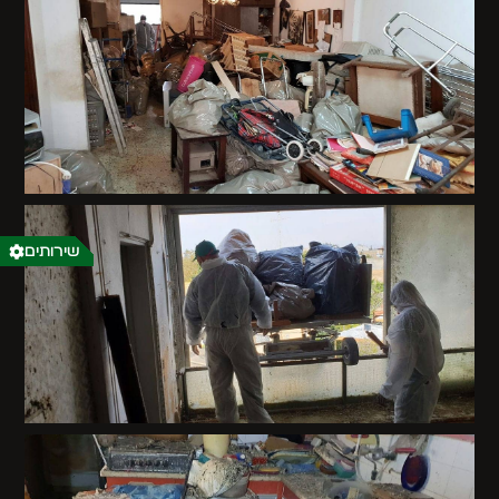
שירותים