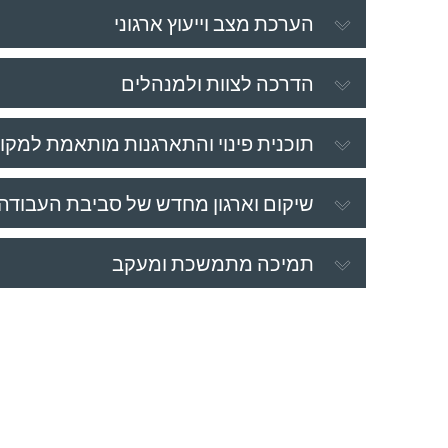
הערכת מצב וייעוץ ארגוני
הדרכה לצוות ולמנהלים
תוכנית פינוי והתארגנות מותאמת למקו
שיקום וארגון מחדש של סביבת העבודה
תמיכה מתמשכת ומעקב