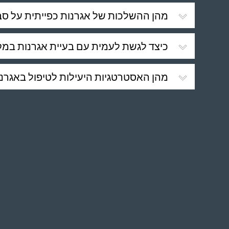
מהן ההשלכות של אגרנות כפייתית על ס
כיצד לגשת לעמית עם בעיית אגרנות במק
מהן האסטרטגיות היעילות לטיפול באגרנ