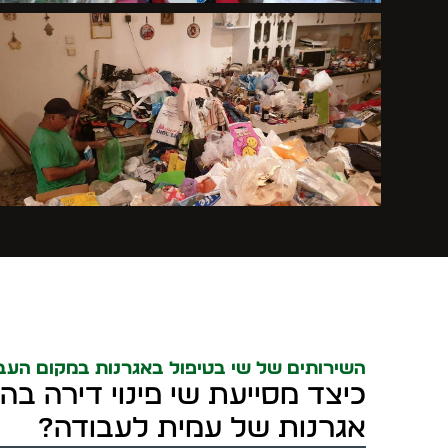
השירותים של שי בטיפול באגרנות במקום העב
כיצד מסייעת שי פינוי דירה ב
אגרנות של עמית לעבודה?