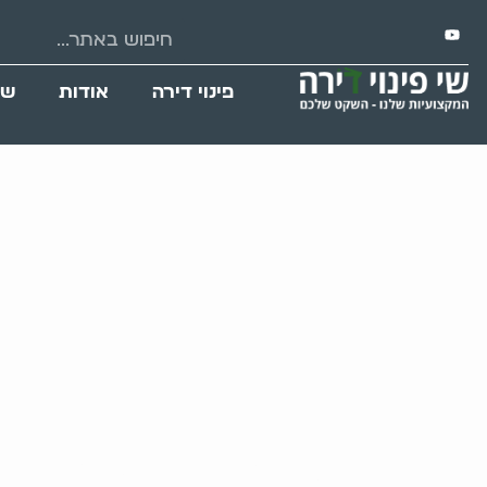
פינוי דירה
אודות
שי
אגרנות כפיית