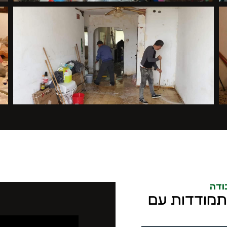
ודה
התמודדות עם