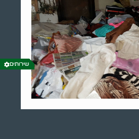
שירותים