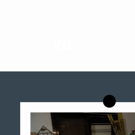
20
רשויות רווחה בארץ