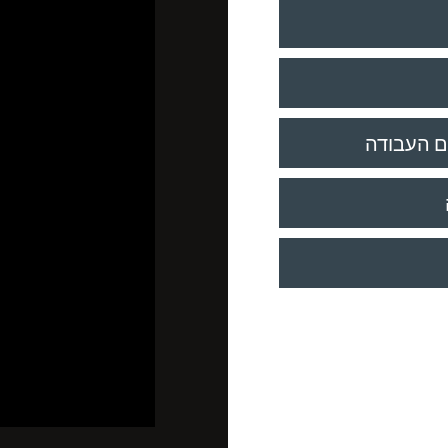
ם העבודה