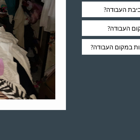
ביבת העבודה?
ום העבודה?
ות במקום העבודה?