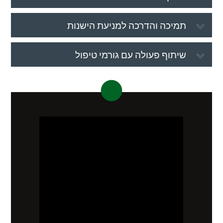
תמיכה והדרכה למניעת הישנות
שיתוף פעולה עם גורמי טיפול