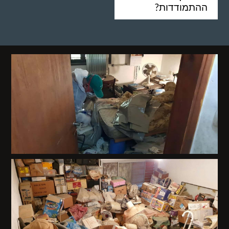
ההתמודדות?