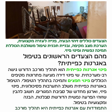
הצעדים כוללים זיהוי הבעיה, פנייה לעזרה מקצועית,
הערכת מצב מקיפה, ובניית תכנית טיפול משולבת הכוללת
תמיכה נפשית ופינוי פיזי.
מהם הצעדים הראשונים בטיפול
באגרנות כפייתית?
פינוי אגרנות כפייתית
הוא תהליך מורכב הדורש גישה
רב-מערכתית. שי פינוי דירה מציעה פתרונות מקיפים
הכוללים
פינוי חפצים
ותמיכה בתהליך הטיפולי. הטיפול
באגרנות כפייתית משלב התערבות פסיכולוגית, פינוי
פיזי, וארגון מחדש של סביבת המגורים. חשוב להבין
שזוהי הפרעה נפשית הדורשת סבלנות, הבנה
ומקצועיות בטיפול.
התמודדות עם אגרנות כפייתית היא תהליך מורכב