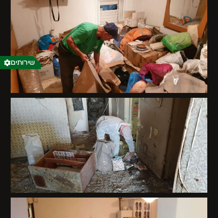
שירותים