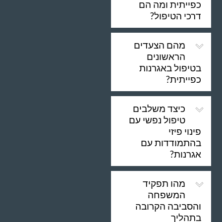
כפייתית ומה הם
דרכי הטיפול?
מהם הצעדים
הראשונים
בטיפול באגרנות
כפייתית?
כיצד משלבים
טיפול נפשי עם
פינוי פיזי
בהתמודדות עם
אגרנות?
מהו תפקיד
המשפחה
והסביבה הקרובה
בתהליך