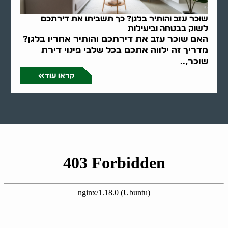
שוכר עזב והותיר בלגן? כך תשביתו את דירתכם
לשוק בבטחה וביעילות
האם שוכר עזב את דירתכם והותיר אחריו בלגן?
מדריך זה ילווה אתכם בכל שלבי פינוי דירת
שוכר,..
קראו עוד