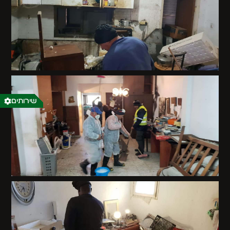
שירותים