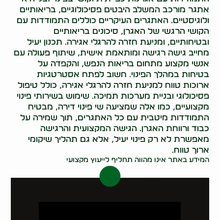
אתגר מורכב המשלב היבטים פסיכולוגיים, בריאותיים
ולוגיסטיים. האתגרים העיקריים כוללים התמודדות עם
הקושי הרגשי של האגרן, סיכונים בריאותיים
ובטיחותיים, ומניעת חזרה להרגלי אגירה. תכנון יעיל
מחייב גישה רגישה ומותאמת אישית, שיתוף פעולה עם
אנשי מקצוע מתחום בריאות הנפש, והקפדה על
בטיחות במהלך הפינוי. חשוב לפתח אסטרטגיות
ארוכות טווח למניעת חזרה להרגלי אגירה, כולל טיפול
פסיכולוגי ובניית מערכות תמיכה. שימוש בשירותי פינוי
מקצועיים, כמו אלה שמציעה שי פינוי דירה, מבטיח
התמודדות מיטבית עם כל האתגרים, תוך שמירה על
כבוד ורווחת האגרן. הגישה המקצועית והרגישה
מאפשרת לא רק פינוי יעיל, אלא גם תהליך שיקומי
ארוך טווח.
המידע באתר אינו מהווה תחליף לייעוץ מקצועי