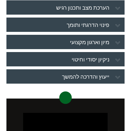
הערכת מצב ותכנון רגיש
פינוי הדרגתי ותומך
מיון וארגון מקצועי
ניקיון יסודי וחיטוי
ייעוץ והדרכה להמשך