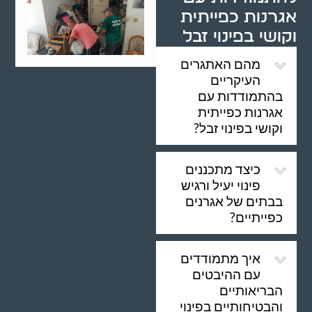
אגרנות כפייתית
וקושי בפינוי זבל
מהם האתגרים
העיקריים
בהתמודדות עם
אגרנות כפייתית
וקושי בפינוי זבל?
כיצד מתכננים
פינוי יעיל ורגיש
בבתים של אגרנים
כפייתיים?
איך מתמודדים
עם ההיבטים
הבריאותיים
והבטיחותיים בפינוי