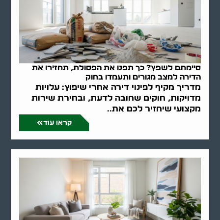
סיימתם לשפץ? כך תפנו את הפסולת, תחזירו את
הדירה למצב מגורים ותעמדו בחוק
מדריך מקיף לפינוי דירה אחרי שיפוץ: עלויות
מדויקות, חוקים שחובה לדעת, ובחירת שירות
מקצועי שיחזיר לכם את..
קראו עוד