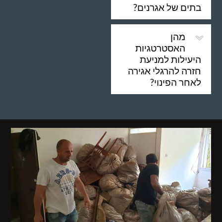
בתים של אגרנים?
מהן
האסטרטגיות
היעילות למניעת
חזרה להרגלי אגירה
לאחר הפינוי?