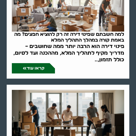
למה חשבתם שפינוי דירה זה רק להוציא חפצים? מה
באמת קורה במהלך התהליך המלא
פינוי דירה הוא הרבה יותר ממה שחושבים –
מדריך מקיף לתהליך המלא, מההכנה ועד לסיום,
כולל תזמון,..
קראו עוד