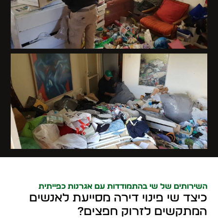
השירותים של שי בהתמודדות עם אגרנות כפייתית
כיצד שי פינוי דירה מסייעת לאנשים
המתקשים לזרוק חפצים?