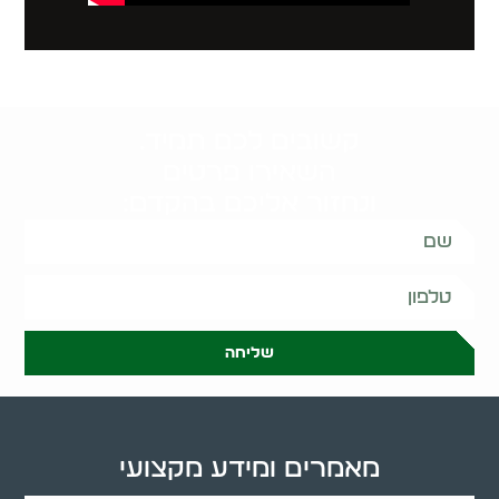
קשובים לכם תמיד.
השאירו פרטים
ונחזור אליכם בהקדם:
שליחה
מאמרים ומידע מקצועי