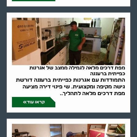
מפת דרכים מלאה לגמילה ממצב של אגרנות
כפייתית ברעננה
התמודדות עם אגרנות כפייתית ברעננה דורשת
גישה מקיפה ומקצועית. שי פינוי דירה מציעה
מפת דרכים מלאה לתהליך..
קראו עוד