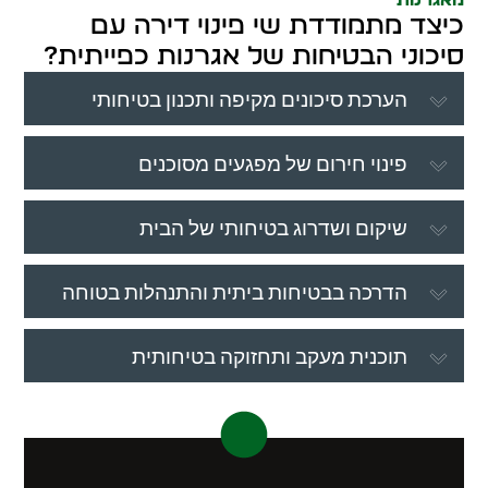
כיצד מתמודדת שי פינוי דירה עם
סיכוני הבטיחות של אגרנות כפייתית?
הערכת סיכונים מקיפה ותכנון בטיחותי
פינוי חירום של מפגעים מסוכנים
שיקום ושדרוג בטיחותי של הבית
הדרכה בבטיחות ביתית והתנהלות בטוחה
תוכנית מעקב ותחזוקה בטיחותית