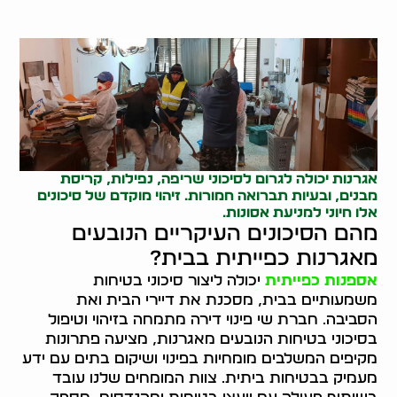
אגרנות יכולה לגרום לסיכוני שריפה, נפילות, קריסת
מבנים, ובעיות תברואה חמורות. זיהוי מוקדם של סיכונים
אלו חיוני למניעת אסונות.
מהם הסיכונים העיקריים הנובעים
מאגרנות כפייתית בבית?
אספנות כפייתית
יכולה ליצור סיכוני בטיחות
משמעותיים בבית, מסכנת את דיירי הבית ואת
הסביבה. חברת שי פינוי דירה מתמחה בזיהוי וטיפול
בסיכוני בטיחות הנובעים מאגרנות, מציעה פתרונות
מקיפים המשלבים מומחיות בפינוי ושיקום בתים עם ידע
מעמיק בבטיחות ביתית. צוות המומחים שלנו עובד