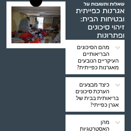
שאלות ותשובות על
אגרנות כפייתית
ובטיחות הבית:
זיהוי סיכונים
ופתרונות
מהם הסיכונים
הבריאותיים
העיקריים הנובעים
מאגרנות כפייתית?
כיצד מבצעים
הערכת סיכונים
בריאותית בבית של
אגרן כפייתי?
מהן
האסטרטגיות