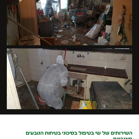
השירותים של שי בטיפול בסיכוני בטיחות הנובעים
מאגרנות