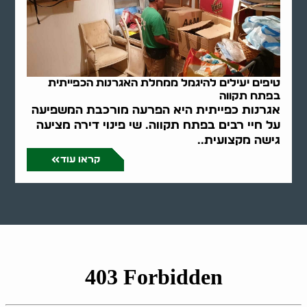
טיפים יעילים להיגמל ממחלת האגרנות הכפייתית
בפתח תקווה
אגרנות כפייתית היא הפרעה מורכבת המשפיעה
על חיי רבים בפתח תקווה. שי פינוי דירה מציעה
גישה מקצועית..
קראו עוד