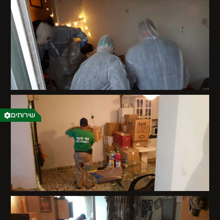
שירותים