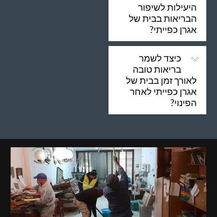
היעילות לשיפור
הבריאות בבית של
אגרן כפייתי?
כיצד לשמר
בריאות טובה
לאורך זמן בבית של
אגרן כפייתי לאחר
הפינוי?