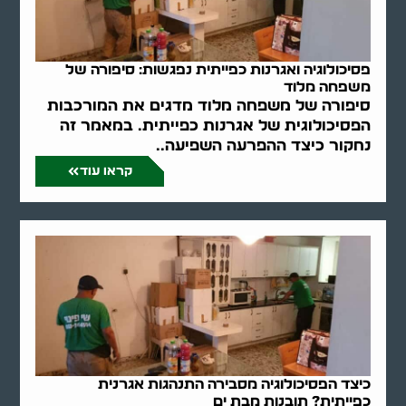
פסיכולוגיה ואגרנות כפייתית נפגשות: סיפורה של
משפחה מלוד
סיפורה של משפחה מלוד מדגים את המורכבות
הפסיכולוגית של אגרנות כפייתית. במאמר זה
נחקור כיצד ההפרעה השפיעה..
קראו עוד
כיצד הפסיכולוגיה מסבירה התנהגות אגרנית
כפייתית? תובנות מבת ים