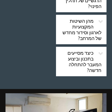
הרגשיים של תהליך
הפינוי?
מהן השיטות
המקצועיות
לארגון וסידור מחדש
של המרחב?
כיצד מסייעים
בתכנון וביצוע
המעבר להתחלה
חדשה?