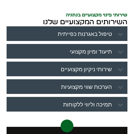
שירותי פינוי מקצועיים בנתניה
השירותים המקצועיים שלנו
טיפול באגרנות כפייתית
תיעוד ומיון מקצועי
שירותי ניקיון מקצועיים
הערכות שווי מקצועיות
תמיכה וליווי ללקוחות