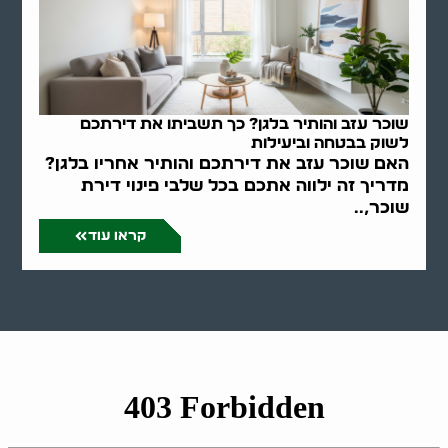
שוכר עזב והותיר בלגן? כך תשביתו את דירתכם
לשוק בבטחה וביעילות
האם שוכר עזב את דירתכם והותיר אחריו בלגן?
מדריך זה ילווה אתכם בכל שלבי פינוי דירת
שוכר,..
קראו עוד