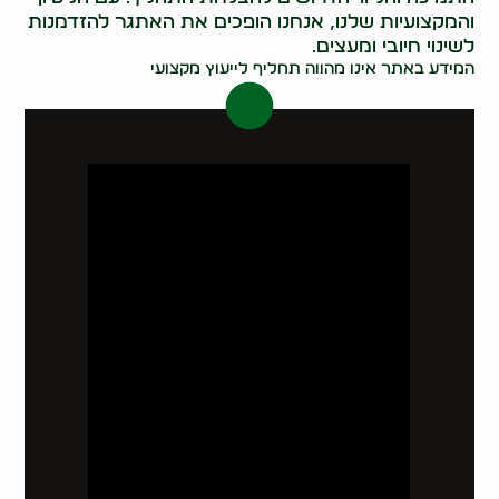
והמקצועיות שלנו, אנחנו הופכים את האתגר להזדמנות
לשינוי חיובי ומעצים.
המידע באתר אינו מהווה תחליף לייעוץ מקצועי