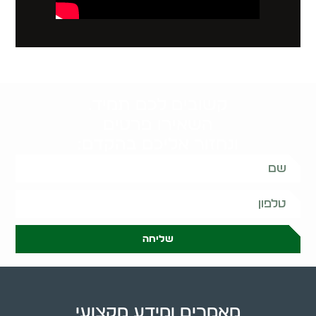
קשובים לכם תמיד.
השאירו פרטים
ונחזור אליכם בהקדם:
שליחה
מאמרים ומידע מקצועי