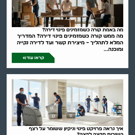
מה באמת קורה כשמזמינים פינוי דירה?
מה ממש קורה כשמזמינים פינוי דירה? המדריך
המלא לתהליך – מיצירת קשר ועד לדירה נקייה
ומוכנה...
קראו עוד
איך נראה פרויקט פינוי וניקיון ששומר על רצף
השירות מקצה לקצה?