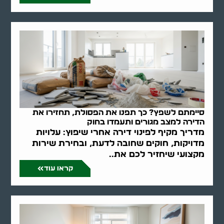
סיימתם לשפץ? כך תפנו את הפסולת, תחזירו את
הדירה למצב מגורים ותעמדו בחוק
מדריך מקיף לפינוי דירה אחרי שיפוץ: עלויות
מדויקות, חוקים שחובה לדעת, ובחירת שירות
מקצועי שיחזיר לכם את..
קראו עוד