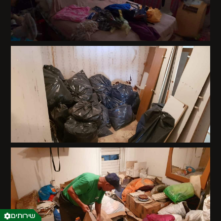
שירותים