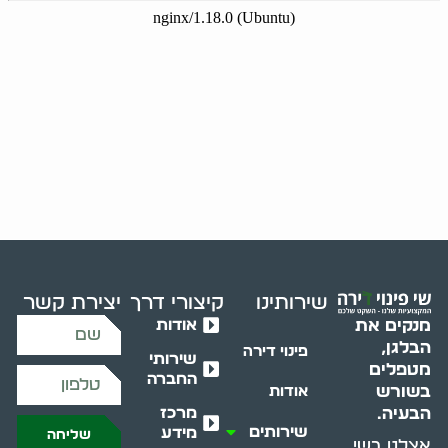
שירותינו
קיצורי דרך
יצירת קשר
אודות
מנקים את
הבלגן,
פינוי דירה
שירותי
מטפלים
החברה
בשורש
אודות
מרכז
הבעיה.
שירותים
מידע
שליחה
אצלנו בשי