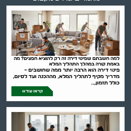
למה חשבתם שפינוי דירה זה רק להוציא חפצים? מה
באמת קורה במהלך התהליך המלא
פינוי דירה הוא הרבה יותר ממה שחושבים –
מדריך מקיף לתהליך המלא, מההכנה ועד לסיום,
כולל תזמון,..
קראו עוד