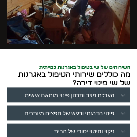
השירותים של שי בטיפול באגרנות כפייתית
מה כוללים שירותי הטיפול באגרנות
של שי פינוי דירה?
הערכת מצב ותכנון פינוי מותאם אישית
פינוי הדרגתי ורגיש של חפצים מיותרים
ניקוי וחיטוי יסודי של הבית