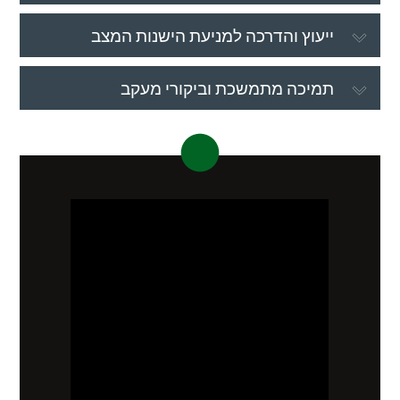
ייעוץ והדרכה למניעת הישנות המצב
תמיכה מתמשכת וביקורי מעקב