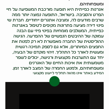
ומשפחותיהם.
אגרנות כפייתית היא תופעה מורכבת המשפיעה על חיי
הפרט והסביבה. בישראל, התופעה נפוצה יותר ממה
שרבים מודעים לה, ומציבה אתגרים ייחודיים. חברת שי
פינוי דירה מציעה פתרונות מקיפים לטיפול באגרנות
כפייתית, המשלבים מומחיות בפינוי פיזי עם הבנה
עמוקה של ההיבטים הנפשיים של ההפרעה. הגישה
ההוליסטית של החברה מאפשרת לא רק לפנות את
החפצים המיותרים, אלא גם לספק תמיכה רגשית
ומעשית לאורך כל התהליך. זיהוי מוקדם של הבעיה,
יחד עם התערבות מקצועית ורגישה, יכולים לשפר
משמעותית את איכות החיים של האגרנים
ומשפחותיהם, ולמנוע החמרה של המצב לאורך זמן.
המידע באתר אינו מהווה תחליף לייעוץ מקצועי