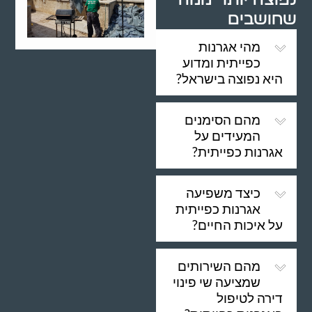
שחושבים
מהי אגרנות
כפייתית ומדוע
היא נפוצה בישראל?
מהם הסימנים
המעידים על
אגרנות כפייתית?
כיצד משפיעה
אגרנות כפייתית
על איכות החיים?
מהם השירותים
שמציעה שי פינוי
דירה לטיפול