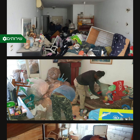
שירותים