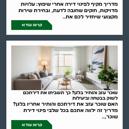
מדריך מקיף לפינוי דירה אחרי שיפוץ: עלויות
מדויקות, חוקים שחובה לדעת, ובחירת שירות
מקצועי שיחזיר לכם את..
קראו עוד
שוכר עזב והותיר בלגן? כך תשביתו את דירתכם
לשוק בבטחה וביעילות
האם שוכר עזב את דירתכם והותיר אחריו בלגן?
מדריך זה ילווה אתכם בכל שלבי פינוי דירת
שוכר,..
קראו עוד