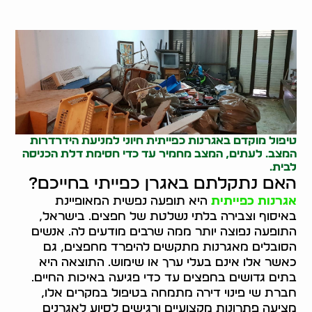
טיפול מוקדם באגרנות כפייתית חיוני למניעת הידרדרות
המצב. לעתים, המצב מחמיר עד כדי חסימת דלת הכניסה
לבית.
האם נתקלתם באגרן כפייתי בחייכם?
אגרנות כפייתית
היא תופעה נפשית המאופיינת
באיסוף וצבירה בלתי נשלטת של חפצים. בישראל,
התופעה נפוצה יותר ממה שרבים מודעים לה. אנשים
הסובלים מאגרנות מתקשים להיפרד מחפצים, גם
כאשר אלו אינם בעלי ערך או שימוש. התוצאה היא
בתים גדושים בחפצים עד כדי פגיעה באיכות החיים.
חברת שי פינוי דירה מתמחה בטיפול במקרים אלו,
מציעה פתרונות מקצועיים ורגישים לסיוע לאגרנים