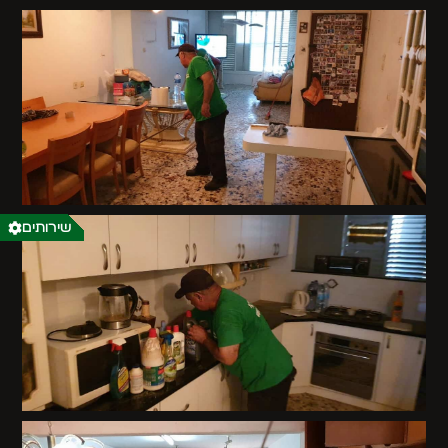
שירותים