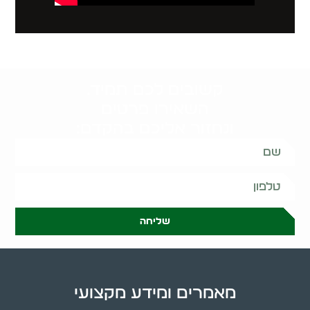
קשובים לכם תמיד.
השאירו פרטים
ונחזור אליכם בהקדם:
שליחה
מאמרים ומידע מקצועי