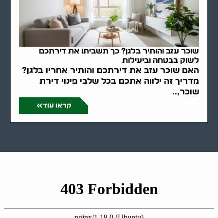
שוכר עזב והותיר בלגן? כך תשביתו את דירתכם
לשוק בבטחה וביעילות
האם שוכר עזב את דירתכם והותיר אחריו בלגן?
מדריך זה ילווה אתכם בכל שלבי פינוי דירת
שוכר,..
קראו עוד