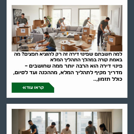
למה חשבתם שפינוי דירה זה רק להוציא חפצים? מה
באמת קורה במהלך התהליך המלא
פינוי דירה הוא הרבה יותר ממה שחושבים –
מדריך מקיף לתהליך המלא, מההכנה ועד לסיום,
כולל תזמון,..
קראו עוד