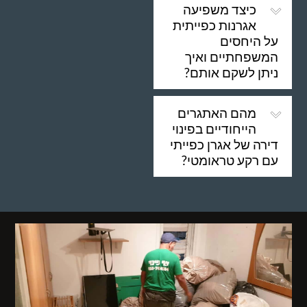
כיצד משפיעה
אגרנות כפייתית
על היחסים
המשפחתיים ואיך
ניתן לשקם אותם?
מהם האתגרים
הייחודיים בפינוי
דירה של אגרן כפייתי
עם רקע טראומטי?