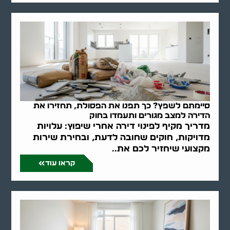
סיימתם לשפץ? כך תפנו את הפסולת, תחזירו את
הדירה למצב מגורים ותעמדו בחוק
מדריך מקיף לפינוי דירה אחרי שיפוץ: עלויות
מדויקות, חוקים שחובה לדעת, ובחירת שירות
מקצועי שיחזיר לכם את..
קראו עוד