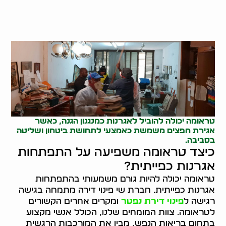
טראומה יכולה להוביל לאגרנות כמנגנון הגנה, כאשר
אגירת חפצים משמשת כאמצעי לתחושת ביטחון ושליטה
בסביבה.
כיצד טראומה משפיעה על התפתחות
אגרנות כפייתית?
טראומה יכולה להיות גורם משמעותי בהתפתחות
אגרנות כפייתית. חברת שי פינוי דירה מתמחה בגישה
רגישה ל
פינוי דירת נפטר
ומקרים אחרים הקשורים
לטראומה. צוות המומחים שלנו, הכולל אנשי מקצוע
בתחום בריאות הנפש, מבין את המורכבות הרגשית