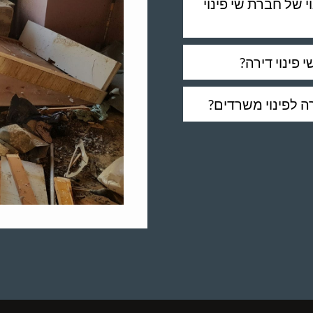
 של חברת שי פינוי
 פינוי דירה?
ה לפינוי משרדים?