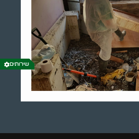
שירותים