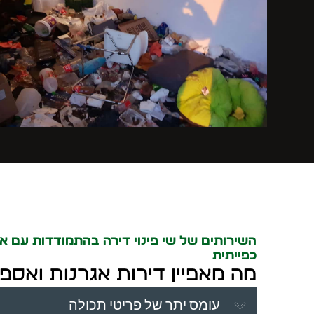
השירותים של שי פינוי דירה בהתמודדות עם אג
כפייתית
מה מאפיין דירות אגרנות ואספ
עומס יתר של פריטי תכולה