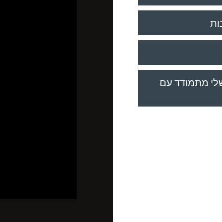
ות
לי מתמודד עם