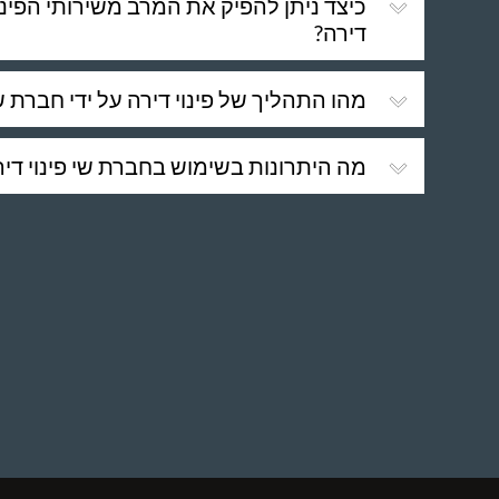
כיצד ניתן להפיק את המרב משירותי הפינוי
דירה?
מהו התהליך של פינוי דירה על ידי חברת שי
מה היתרונות בשימוש בחברת שי פינוי דיר