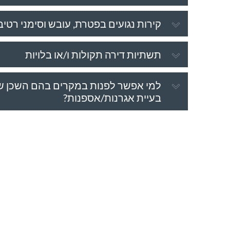
קירות נגועים בפטרת, עובש וסימני רטיב
תשתיות דירה תקולות ו/או בלויות
למי אפשר לפנות במקרים בהם השכן ש
בעיית אגרנות/אספנות?