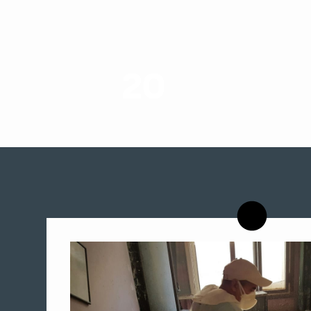
20
רשויות רווחה בארץ