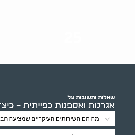
25
ערים בארץ
שאלות ותשובות על
אגרנות ואספנות כפייתית – כיצ
מה הם השירותים העיקריים שמציעה חברת 