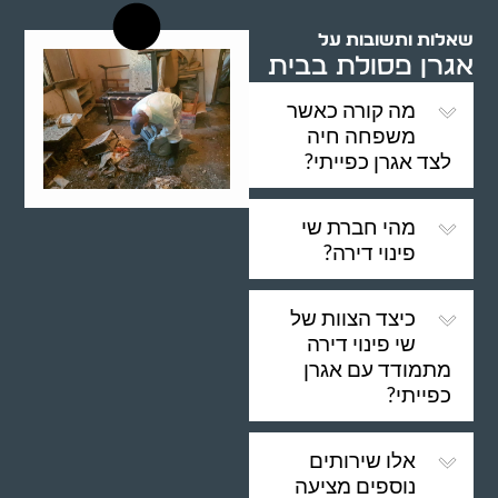
שאלות ותשובות על
אגרן פסולת בבית
מה קורה כאשר
משפחה חיה
לצד אגרן כפייתי?
מהי חברת שי
פינוי דירה?
כיצד הצוות של
שי פינוי דירה
מתמודד עם אגרן
כפייתי?
אלו שירותים
נוספים מציעה