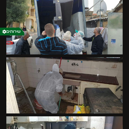
שירותים