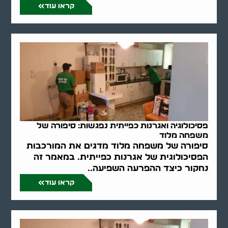
קראו עוד
פסיכולוגיה ואגרנות כפייתית נפגשות: סיפורה של
משפחה מלוד
סיפורה של משפחה מלוד מדגים את המורכבות
הפסיכולוגית של אגרנות כפייתית. במאמר זה
נחקור כיצד ההפרעה השפיעה..
קראו עוד