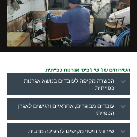
השירותים של שי לפינוי אגרנות כפייתית
הכשרה מקיפה לעובדים בנושא אגרנות
כפייתית
עובדים מבוגרים, אחראיים ורגישים לאגרן
הכפייתי
שירותי חיטוי מקיפים להיגיינה מרבית