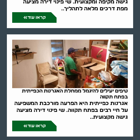
גישה מקיפה ומקצועית. שי פינוי דירה מציעה
מפת דרכים מלאה לתהליך..
קראו עוד
טיפים יעילים להיגמל ממחלת האגרנות הכפייתית
בפתח תקווה
אגרנות כפייתית היא הפרעה מורכבת המשפיעה
על חיי רבים בפתח תקווה. שי פינוי דירה מציעה
גישה מקצועית..
קראו עוד