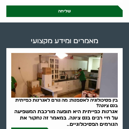
שליחה
מאמרים ומידע מקצועי
בין פסיכולוגיה לאספנות: מה גורם לאגרנות כפייתית
בנס ציונה?
אגרנות כפייתית היא תופעה מורכבת המשפיעה
על חיי רבים בנס ציונה. במאמר זה נחקור את
הגורמים הפסיכולוגיים..