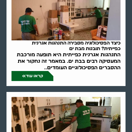
כיצד הפסיכולוגיה מסבירה התנהגות אגרנית
כפייתית? תובנות מבת ים
התנהגות אגרנית כפייתית היא תופעה מורכבת
המעסיקה רבים בבת ים. במאמר זה נחקור את
ההסברים הפסיכולוגיים העומדים..
קראו עוד