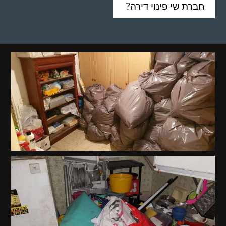
חברת שי פינוי דירה?