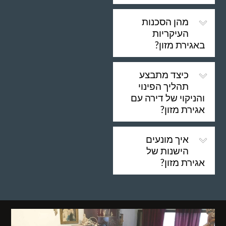
מהן הסכנות
העיקריות
באגירת מזון?
כיצד מתבצע
תהליך הפינוי
והניקוי של דירה עם
אגירת מזון?
איך מונעים
הישנות של
אגירת מזון?