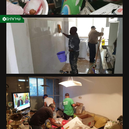
שירותים