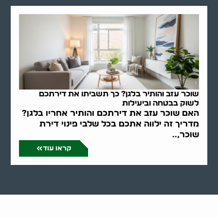
שוכר עזב והותיר בלגן? כך תשביתו את דירתכם
לשוק בבטחה וביעילות
האם שוכר עזב את דירתכם והותיר אחריו בלגן?
מדריך זה ילווה אתכם בכל שלבי פינוי דירת
שוכר,..
קראו עוד