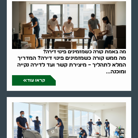
מה באמת קורה כשמזמינים פינוי דירה?
מה ממש קורה כשמזמינים פינוי דירה? המדריך
המלא לתהליך – מיצירת קשר ועד לדירה נקייה
ומוכנה...
קראו עוד