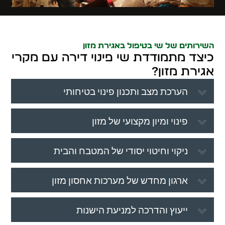
השירותים של שי בטיפול באגירת מזון
כיצד מתמודדת שי פינוי דירה עם מקרי
אגירת מזון?
הערכת מצב ותכנון פינוי בטיחותי
פינוי ומיון מקצועי של מזון
ניקוי וחיטוי יסודי של המטבח והבית
ארגון מחדש של מערכות אחסון מזון
ייעוץ והדרכה למניעת הישנות