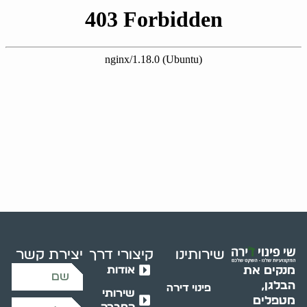
שירותינו
קיצורי דרך
יצירת קשר
אודות
מנקים את
הבלגן,
פינוי דירה
שירותי
מטפלים
החברה